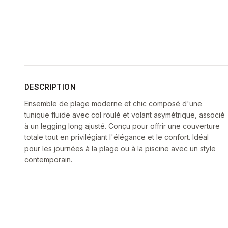
DESCRIPTION
Ensemble de plage moderne et chic composé d'une
tunique fluide avec col roulé et volant asymétrique, associé
à un legging long ajusté. Conçu pour offrir une couverture
totale tout en privilégiant l'élégance et le confort. Idéal
pour les journées à la plage ou à la piscine avec un style
contemporain.