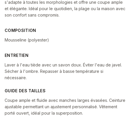
s'adapte à toutes les morphologies et offre une coupe ample
et élégante. Idéal pour le quotidien, la plage ou la maison avec
son confort sans compromis.
COMPOSITION
Mousseline (polyester)
ENTRETIEN
Laver à l'eau tiède avec un savon doux. Éviter l'eau de javel.
Sécher à l'ombre. Repasser à basse température si
nécessaire.
GUIDE DES TAILLES
Coupe ample et fluide avec manches larges évasées. Ceinture
ajustable permettant un ajustement personnalisé. Vêtement
porté ouvert, idéal pour la superposition.